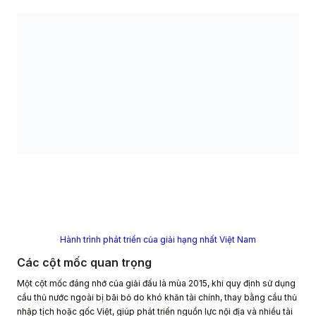
Hành trình phát triển của giải hạng nhất Việt Nam
Các cột mốc quan trọng
Một cột mốc đáng nhớ của giải đấu là mùa 2015, khi quy định sử dụng
cầu thủ nước ngoài bị bãi bỏ do khó khăn tài chính, thay bằng cầu thủ
nhập tịch hoặc gốc Việt, giúp phát triển nguồn lực nội địa và nhiều tài