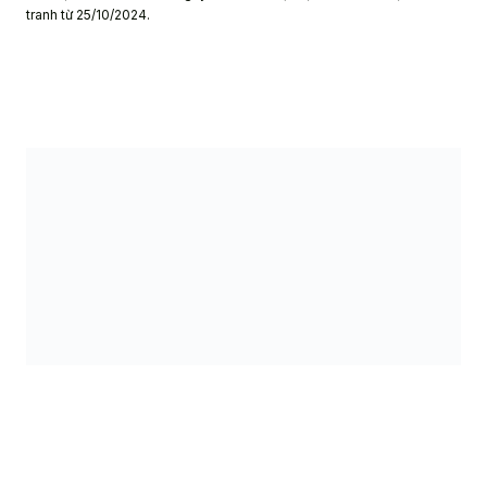
tranh từ 25/10/2024.