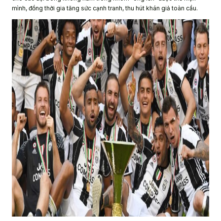
mình, đồng thời gia tăng sức cạnh tranh, thu hút khán giả toàn cầu.