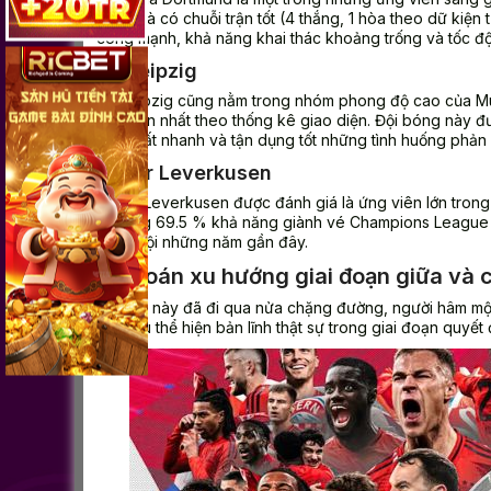
bảng và có chuỗi trận tốt (4 thắng, 1 hòa theo dữ kiện
công mạnh, khả năng khai thác khoảng trống và tốc đ
RB Leipzig
RB Leipzig cũng nằm trong nhóm phong độ cao của Mùa 
trận gần nhất theo thống kê giao diện.
Đội bóng này đ
công rất nhanh và tận dụng tốt những tình huống phản
Bayer Leverkusen
Bayer Leverkusen được đánh giá là ứng viên lớn trong
khoảng 69.5 % khả năng giành vé Champions League 
quốc nội những năm gần đây.
Dự đoán xu hướng giai đoạn giữa và 
Khi giải này đã đi qua nửa chặng đường, người hâm mộ
bắt đầu thể hiện bản lĩnh thật sự trong giai đoạn quyết 