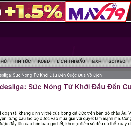
CHỦ
TIN TỨC
KQBD
LỊCH THI ĐẤU
BXH
SOI KÈO
esliga: Sức Nóng Từ Khởi Đầu Đến Cuộc Đua Vô Địch
desliga: Sức Nóng Từ Khởi Đầu Đến C
 đoạn tái khẳng định vị thế của bóng đá Đức trên bản đồ châu Âu. V
luyện, từng câu lạc bộ bước vào mùa giải với quyết tâm mạnh mẽ. Cùn
ược đẩy lên cao hơn bao giờ hết, khi mọi điểm số đều có thể xoay 