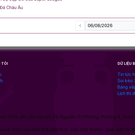
 Đá Châu Âu
 TÔI
DỮ LIỆU 
ủ
Tin tức 
ch
Soi kèo 
Bảng xế
Lịch thi 
line: 0975 483 269 Địa chỉ: 215 Nguyễn Tri Phương, Phường 9, Quận 
core chính xác theo thời gian thực. Cập nhật nhanh – giao diện mượt