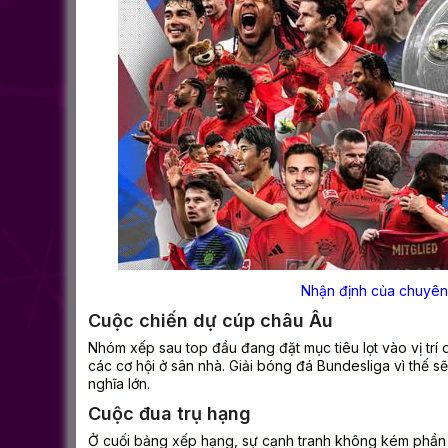
Nhận định của chuyên
Cuộc chiến dự cúp châu Âu
Nhóm xếp sau top đầu đang đặt mục tiêu lọt vào vị trí
các cơ hội ở sân nhà. Giải bóng đá Bundesliga vì thế s
nghĩa lớn.
Cuộc đua trụ hạng
Ở cuối bảng xếp hạng, sự cạnh tranh không kém phần 