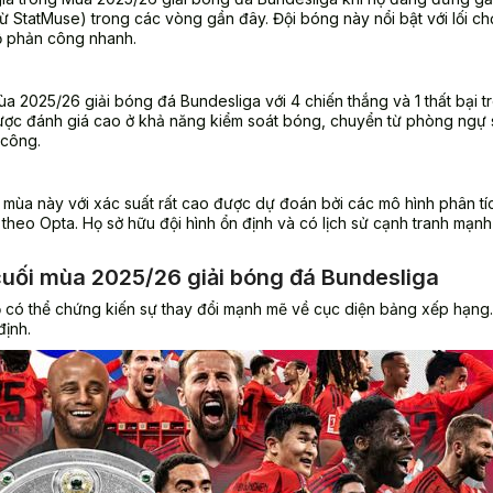
 từ StatMuse) trong các vòng gần đây.
Đội bóng này nổi bật với lối ch
ộ phản công nhanh.
2025/26 giải bóng đá Bundesliga với 4 chiến thắng và 1 thất bại t
ược đánh giá cao ở khả năng kiểm soát bóng, chuyển từ phòng ngự 
 công.
 mùa này với xác suất rất cao được dự đoán bởi các mô hình phân t
theo Opta.
Họ sở hữu đội hình ổn định và có lịch sử cạnh tranh mạnh
cuối mùa 2025/26 giải bóng đá Bundesliga
 có thể chứng kiến sự thay đổi mạnh mẽ về cục diện bảng xếp hạng.
định.