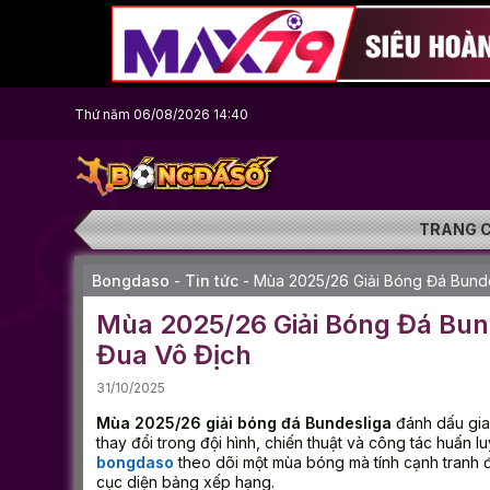
Thứ năm 06/08/2026 14:40
TRANG 
Bongdaso
-
Tin tức
-
Mùa 2025/26 Giải Bóng Đá Bund
Mùa 2025/26 Giải Bóng Đá Bun
Đua Vô Địch
31/10/2025
Mùa 2025/26 giải bóng đá Bundesliga
đánh dấu giai
thay đổi trong đội hình, chiến thuật và công tác huấn 
bongdaso
theo dõi một mùa bóng mà tính cạnh tranh đ
cục diện bảng xếp hạng.