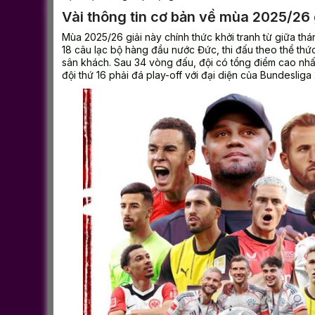
Vài thông tin cơ bản về mùa 2025/26 
Mùa 2025/26 giải này chính thức khởi tranh từ giữa th
18 câu lạc bộ hàng đầu nước Đức, thi đấu theo thể thức
sân khách. Sau 34 vòng đấu, đội có tổng điểm cao nhất 
đội thứ 16 phải đá play-off với đại diện của Bundesliga 