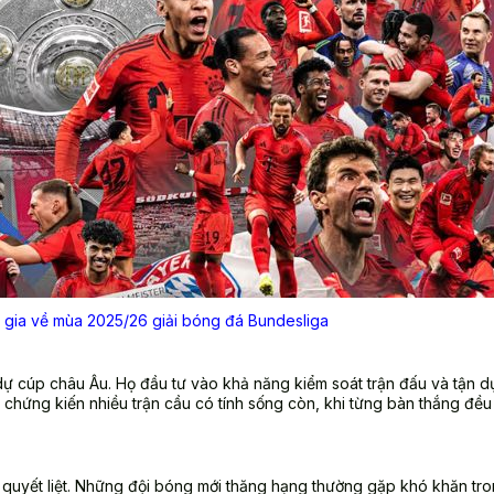
 gia về mùa 2025/26 giải bóng đá Bundesliga
 dự cúp châu Âu. Họ đầu tư vào khả năng kiểm soát trận đấu và tận d
ẽ chứng kiến nhiều trận cầu có tính sống còn, khi từng bàn thắng đề
quyết liệt. Những đội bóng mới thăng hạng thường gặp khó khăn tro