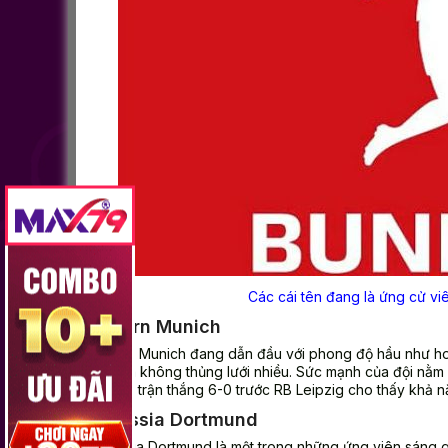
Các cái tên đang là ứng cử vi
Bayern Munich
Bayern Munich đang dẫn đầu với phong độ hầu như ho
đầu mà không thủng lưới nhiều. Sức mạnh của đội nằm ở 
dụ như trận thắng 6-0 trước RB Leipzig cho thấy khả 
Borussia Dortmund
Borussia Dortmund là một trong những ứng viên sáng 