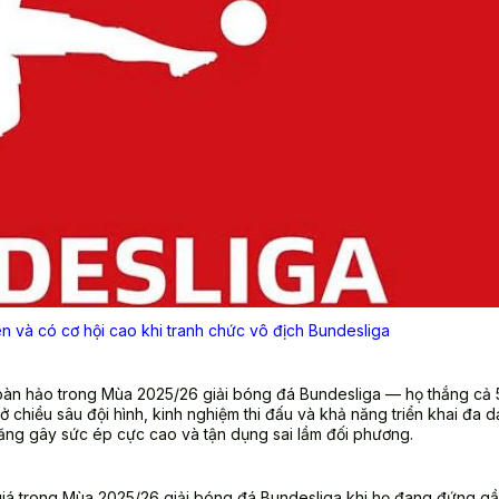
ên và có cơ hội cao khi tranh chức vô địch Bundesliga
àn hảo trong Mùa 2025/26 giải bóng đá Bundesliga — họ thắng cả 5
chiều sâu đội hình, kinh nghiệm thi đấu và khả năng triển khai đa d
năng gây sức ép cực cao và tận dụng sai lầm đối phương.
giá trong Mùa 2025/26 giải bóng đá Bundesliga khi họ đang đứng g