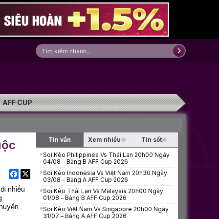
AFF CUP
Tin vắn
Xem nhiều
Tin sốt
uộc
Soi Kèo Philippines Vs Thái Lan 20h00 Ngày
04/08 – Bảng B AFF Cup 2026
Soi Kèo Indonesia Vs Việt Nam 20h30 Ngày
03/08 – Bảng A AFF Cup 2026
ới nhiều
Soi Kèo Thái Lan Vs Malaysia 20h00 Ngày
g
01/08 – Bảng B AFF Cup 2026
chuyển
Soi Kèo Việt Nam Vs Singapore 20h00 Ngày
31/07 – Bảng A AFF Cup 2026