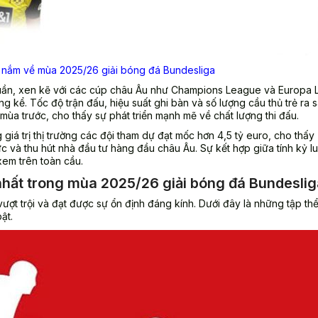
 nắm về mùa 2025/26 giải bóng đá Bundesliga
ối tuần, xen kẽ với các cúp châu Âu như Champions League và Europa
g kể. Tốc độ trận đấu, hiệu suất ghi bàn và số lượng cầu thủ trẻ ra 
ùa trước, cho thấy sự phát triển mạnh mẽ về chất lượng thi đấu.
iá trị thị trường các đội tham dự đạt mốc hơn 4,5 tỷ euro, cho thấy
c và thu hút nhà đầu tư hàng đầu châu Âu. Sự kết hợp giữa tính kỷ luậ
 xem trên toàn cầu.
hất trong mùa 2025/26 giải bóng đá Bundeslig
vượt trội và đạt được sự ổn định đáng kính. Dưới đây là những tập th
ật.