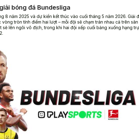
giải bóng đá Bundesliga
áng 8 năm 2025 và dự kiến kết thúc vào cuối tháng 5 năm 2026. Giải 
 vòng tròn tính điểm hai lượt – mỗi đội sẽ chạm trán nhau cả trên sân
sẽ lên ngôi vô địch, trong khi hai đội xếp cuối bảng xuống hạng trự
2.