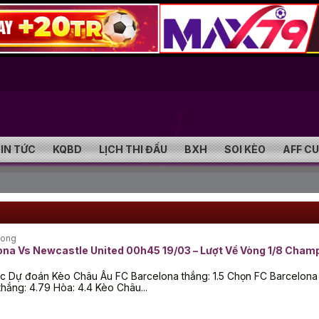
IN TỨC
KQBD
LỊCH THI ĐẤU
BXH
SOI KÈO
AFF C
Long
ona Vs Newcastle United 00h45 19/03 – Lượt Về Vòng 1/8 Cham
ợc Dự đoán Kèo Châu Âu FC Barcelona thắng: 1.5 Chọn FC Barcelona
hắng: 4.79 Hòa: 4.4 Kèo Châu...