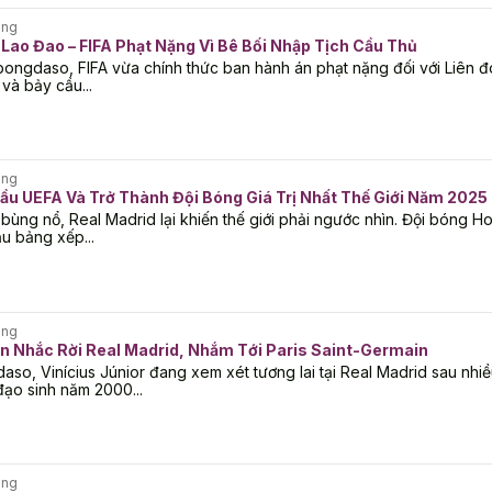
ong
Lao Đao – FIFA Phạt Nặng Vì Bê Bối Nhập Tịch Cầu Thủ
 bongdaso, FIFA vừa chính thức ban hành án phạt nặng đối với Liên 
và bảy cầu...
ong
ầu UEFA Và Trở Thành Đội Bóng Giá Trị Nhất Thế Giới Năm 2025
bùng nổ, Real Madrid lại khiến thế giới phải ngước nhìn. Đội bóng H
u bảng xếp...
ong
ân Nhắc Rời Real Madrid, Nhắm Tới Paris Saint-Germain
aso, Vinícius Júnior đang xem xét tương lai tại Real Madrid sau nhiề
đạo sinh năm 2000...
ong