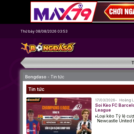
Thứ bảy 08/08/2026 03:53
T
Bongdaso
-
Tin tức
Tin tức
17/03/2026
Hoàng 
Soi Kèo FC Barcel
League
Loại kèo Tỷ lệ cư
Newcastle United t