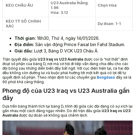
U23 Australia thắng:
KÈO CHÂU ÂU
Chọn Hòa
1.96
Hòa: 3.12
KÈO TỶ SỐ CHÍNH
Dự đoán: 1-1
XÁC
Thời gian:
18h30, Thứ 4, ngày 14/01/2026.
Địa điểm:
Sân vận động Prince Faisal bin Fahd Stadium.
Giải đấu:
Lượt 3, Bảng D VCK U23 Châu Á.
Trận quyết đấu giữa
U23 Iraq vs U23 Australia
được coi là “nút thắt” định
đoạt số phận của bảng D, nơi mà cơ hội đi tiếp vẫn đang chia đều cho các
đội bóng sau những diễn biến đầy bất ngờ. Với cục diện hiện tại, cả hai đội
đều không còn đường lui và buộc phải hướng tới một kết quả có lợi để tự
quyết định số phận. Theo nhận định từ các chuyên gia
Bongdaso
đây sẽ là
90 phút khá căng thẳng.
Phong độ của U23 Iraq vs U23 Australia gần
đây
Dựa trên bảng thành tích tại bảng D, trình độ giữa các đội đang có sự xích lại
gần nhau một cách đáng ngạc nhiên. Do đó trận đấu giữa
U23 Iraq vs U23
Australia
được dự đoán sẽ không quá chênh lệch.