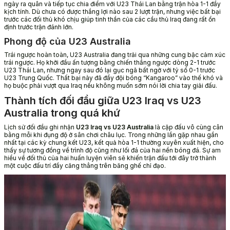
ngày ra quân và tiếp tục chia điểm với U23 Thái Lan bằng trận hòa 1-1 đầy
kịch tính. Dù chưa có được thắng lợi nào sau 2 lượt trận, nhưng việc bất bại
trước các đối thủ khó chịu giúp tinh thần của các cầu thủ Iraq đang rất ổn
định trước trận đánh lớn.
Phong độ của U23 Australia
Trái ngược hoàn toàn, U23 Australia đang trải qua những cung bậc cảm xúc
trái ngược. Họ khởi đầu ấn tượng bằng chiến thắng ngược dòng 2-1 trước
U23 Thái Lan, nhưng ngay sau đó lại gục ngã bất ngờ với tỷ số 0-1 trước
U23 Trung Quốc. Thất bại này đã đẩy đội bóng “Kangaroo” vào thế khó và
họ buộc phải vượt qua Iraq nếu không muốn sớm nói lời chia tay giải đấu.
Thành tích đối đầu giữa U23 Iraq vs U23
Australia trong quá khứ
Lịch sử đối đầu ghi nhận
U23 Iraq vs U23 Australia
là cặp đấu vô cùng cân
bằng mỗi khi đụng độ ở sân chơi châu lục. Trong những lần gặp nhau gần
nhất tại các kỳ chung kết U23, kết quả hòa 1-1 thường xuyên xuất hiện, cho
thấy sự tương đồng về trình độ cũng như lối đá của hai nền bóng đá. Sự am
hiểu về đối thủ của hai huấn luyện viên sẽ khiến trận đấu tới đây trở thành
một cuộc đấu trí đầy căng thẳng trên băng ghế chỉ đạo.