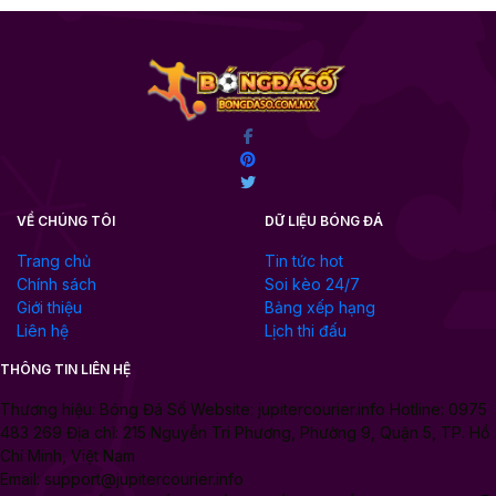
VỀ CHÚNG TÔI
DỮ LIỆU BÓNG ĐÁ
Trang chủ
Tin tức hot
Chính sách
Soi kèo 24/7
Giới thiệu
Bảng xếp hạng
Liên hệ
Lịch thi đấu
THÔNG TIN LIÊN HỆ
Thương hiệu: Bóng Đá Số Website: jupitercourier.info Hotline: 0975
483 269 Địa chỉ: 215 Nguyễn Tri Phương, Phường 9, Quận 5, TP. Hồ
Chí Minh, Việt Nam
Email:
support@jupitercourier.info