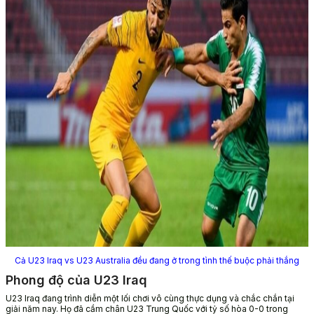
Cả U23 Iraq vs U23 Australia đều đang ở trong tình thế buộc phải thắng
Phong độ của U23 Iraq
U23 Iraq đang trình diễn một lối chơi vô cùng thực dụng và chắc chắn tại
giải năm nay. Họ đã cầm chân U23 Trung Quốc với tỷ số hòa 0-0 trong