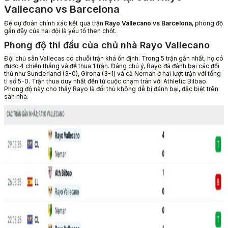
Vallecano vs Barcelona
Để dự đoán chính xác kết quả trận
Rayo Vallecano vs Barcelona
, phong độ
gần đây của hai đội là yếu tố then chốt.
Phong độ thi đấu của chủ nhà Rayo Vallecano
Đội chủ sân Vallecas có chuỗi trận khá ổn định. Trong 5 trận gần nhất, họ có
được 4 chiến thắng và để thua 1 trận. Đáng chú ý, Rayo đã đánh bại các đối
thủ như Sunderland (3-0), Girona (3-1) và cả Neman ở hai lượt trận với tổng
tỉ số 5-0. Trận thua duy nhất đến từ cuộc chạm trán với Athletic Bilbao.
Phong độ này cho thấy Rayo là đối thủ không dễ bị đánh bại, đặc biệt trên
sân nhà.