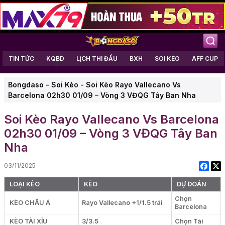
TIN TỨC
KQBD
LỊCH THI ĐẤU
BXH
SOI KÈO
AFF CUP
Bongdaso
-
Soi Kèo
-
Soi Kèo Rayo Vallecano Vs
Barcelona 02h30 01/09 – Vòng 3 VĐQG Tây Ban Nha
Soi Kèo Rayo Vallecano Vs Barcelona
02h30 01/09 – Vòng 3 VĐQG Tây Ban
Nha
03/11/2025
LOẠI KÈO
KÈO
DỰ ĐOÁN
Chọn
KÈO CHÂU Á
Rayo Vallecano +1/1.5 trái
Barcelona
KÈO TÀI XỈU
3/3.5
Chọn Tài