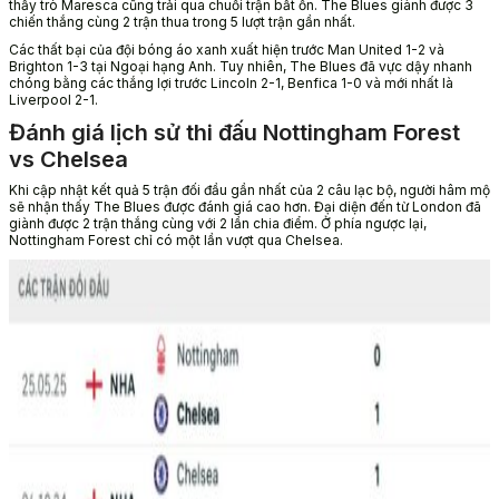
thầy trò Maresca cũng trải qua chuỗi trận bất ổn. The Blues giành được 3
chiến thắng cùng 2 trận thua trong 5 lượt trận gần nhất.
Các thất bại của đội bóng áo xanh xuất hiện trước Man United 1-2 và
Brighton 1-3 tại Ngoại hạng Anh. Tuy nhiên, The Blues đã vực dậy nhanh
chóng bằng các thắng lợi trước Lincoln 2-1, Benfica 1-0 và mới nhất là
Liverpool 2-1.
Đánh giá lịch sử thi đấu Nottingham Forest
vs Chelsea
Khi cập nhật kết quả 5 trận đối đầu gần nhất của 2 câu lạc bộ, người hâm mộ
sẽ nhận thấy The Blues được đánh giá cao hơn. Đại diện đến từ London đã
giành được 2 trận thắng cùng với 2 lần chia điểm. Ở phía ngược lại,
Nottingham Forest chỉ có một lần vượt qua Chelsea.