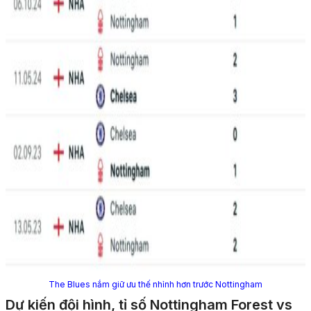
The Blues nắm giữ ưu thế nhỉnh hơn trước Nottingham
Dự kiến đội hình, tỉ số Nottingham Forest vs