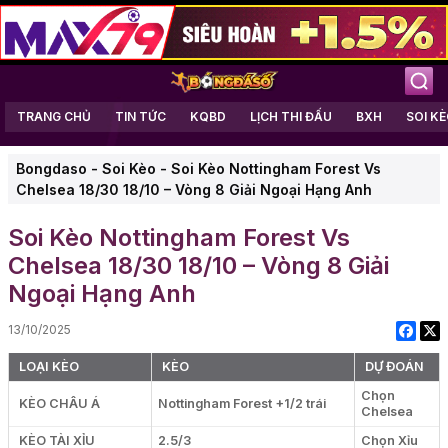
TRANG CHỦ
TIN TỨC
KQBD
LỊCH THI ĐẤU
BXH
SOI K
Bongdaso
-
Soi Kèo
-
Soi Kèo Nottingham Forest Vs
Chelsea 18/30 18/10 – Vòng 8 Giải Ngoại Hạng Anh
Soi Kèo Nottingham Forest Vs
Chelsea 18/30 18/10 – Vòng 8 Giải
Ngoại Hạng Anh
13/10/2025
LOẠI KÈO
KÈO
DỰ ĐOÁN
Chọn
KÈO CHÂU Á
Nottingham Forest +1/2 trái
Chelsea
KÈO TÀI XỈU
2.5/3
Chọn Xỉu