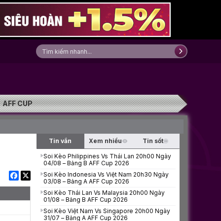
AFF CUP
Tin vắn
Xem nhiều
Tin sốt
Soi Kèo Philippines Vs Thái Lan 20h00 Ngày
04/08 – Bảng B AFF Cup 2026
Soi Kèo Indonesia Vs Việt Nam 20h30 Ngày
03/08 – Bảng A AFF Cup 2026
Soi Kèo Thái Lan Vs Malaysia 20h00 Ngày
01/08 – Bảng B AFF Cup 2026
Soi Kèo Việt Nam Vs Singapore 20h00 Ngày
31/07 – Bảng A AFF Cup 2026