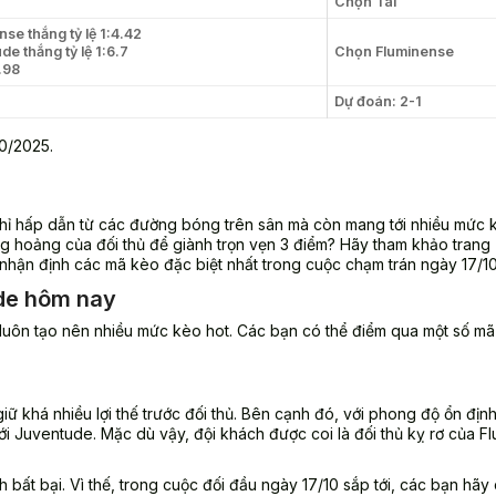
Chọn Tài
nse thắng tỷ lệ 1:4.42
de thắng tỷ lệ 1:6.7
Chọn Fluminense
.98
Dự đoán: 2-1
10/2025.
ỉ hấp dẫn từ các đường bóng trên sân mà còn mang tới nhiều mức 
ng hoảng của đối thủ để giành trọn vẹn 3 điểm? Hãy tham khảo trang
hận định các mã kèo đặc biệt nhất trong cuộc chạm trán ngày 17/10
de hôm nay
luôn tạo nên nhiều mức kèo hot. Các bạn có thể điểm qua một số m
ữ khá nhiều lợi thế trước đối thủ. Bên cạnh đó, với phong độ ổn định
i Juventude. Mặc dù vậy, đội khách được coi là đối thủ kỵ rơ của F
 bất bại. Vì thế, trong cuộc đối đầu ngày 17/10 sắp tới, các bạn hãy