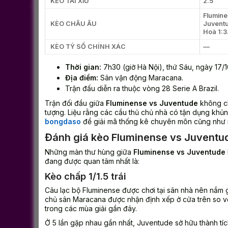
KÈO TÀI XỈU
2.5
Flumine
KÈO CHÂU ÂU
Juventu
Hoà 1:3
KÈO TỶ SỐ CHÍNH XÁC
—
Thời gian:
7h30 (giờ Hà Nội), thứ Sáu, ngày 17/
Địa điểm:
Sân vận động Maracana.
Trận đấu diễn ra thuộc vòng 28 Serie A Brazil.
Trận đối đầu giữa
Fluminense vs Juventude
không ch
tượng. Liệu rằng các cầu thủ chủ nhà có tận dụng khủ
bongdaso
để giải mã thống kê chuyên môn cũng như n
Đánh giá kèo Fluminense vs Juventu
Những màn thư hùng giữa
Fluminense vs Juventude
đang được quan tâm nhất là:
Kèo chấp 1/1.5 trái
Câu lạc bộ Fluminense được chơi tại sân nhà nên nắm gi
chủ sân Maracana được nhận định xếp ở cửa trên so vớ
trong các mùa giải gần đây.
Ở 5 lần gặp nhau gần nhất, Juventude sở hữu thành tích