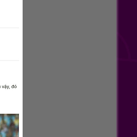
ù vậy, đó