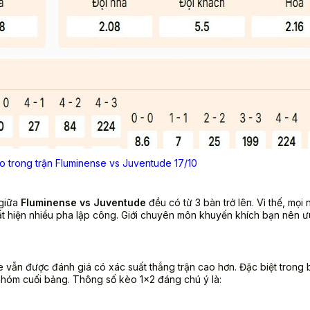
 trong trận Fluminense vs Juventude 17/10
 giữa
Fluminense vs Juventude
đều có từ 3 bàn trở lên. Vì thế, mọi
t hiện nhiều pha lập công. Giới chuyên môn khuyến khích bạn nên ư
e vẫn được đánh giá có xác suất thắng trận cao hơn. Đặc biệt trong 
hóm cuối bảng. Thông số kèo 1×2 đáng chú ý là: