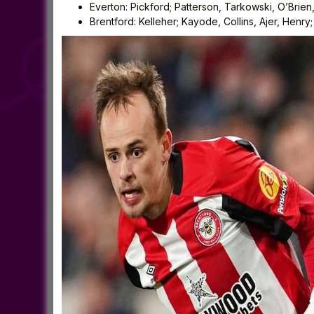
Everton: Pickford; Patterson, Tarkowski, O’Brien
Brentford: Kelleher; Kayode, Collins, Ajer, Henry