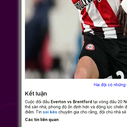
Hai đội có những 
Kết luận
Cuộc đối đầu
Everton vs Brentford
tại vòng đấu 20 Ng
thế sân nhà, phong độ ổn định hơn và động lực chiến 
điểm. Tin
soi kèo
chuyên gia cho rằng, đội chủ nhà sẽ t
Các tin liên quan