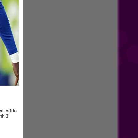
, với lợi
nh 3