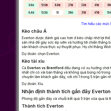
Tìm hiểu các mức 
Kèo châu Á
Everton được đánh giá cao hơn ở kèo chấp nhờ lợi thế 
sân nhà để gây sức ép sớm và hướng tới chiến thắng bằ
sân khách chưa thực sự thuyết phục. Họ chỉ thắng Wol
Dự đoán: chọn Everton.
Kèo tài xỉu
Cả
Everton vs Brentford
đều đang có xu hướng chơi th
nhất chỉ có vài bàn thắng và không quá bùng nổ tron
chuyến làm khách gần đây, với chỉ 1 trong 5 trận gần nh
Dự đoán: Xỉu.
Nhận định thành tích gần đây Everton
Phong độ gần đây và chuỗi kết quả 5 trận vừa qua là t
Thành tích Everton