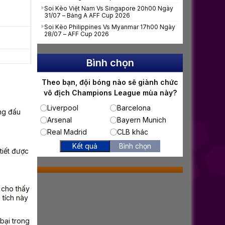
Soi Kèo Việt Nam Vs Singapore 20h00 Ngày
31/07 – Bảng A AFF Cup 2026
Soi Kèo Philippines Vs Myanmar 17h00 Ngày
28/07 – AFF Cup 2026
Bình chọn
Theo bạn, đội bóng nào sẽ giành chức
vô địch Champions League mùa này?
Liverpool
Barcelona
ng đấu
Arsenal
Bayern Munich
Real Madrid
CLB khác
Kết quả
Bình chọn
tiết được
 cho thấy
 tích này
 bại trong