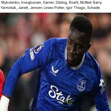
, Mykolenko; Iroegbunam, Garner; Dibling, Roehl, McNeil; Barry.
; Yarmoliuk, Janelt, Jensen; Lewis-Potter, Igor Thiago, Schade.