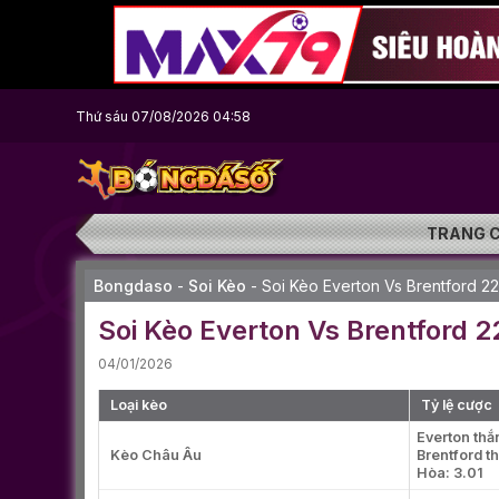
Thứ sáu 07/08/2026 04:58
TRANG 
Bongdaso
-
Soi Kèo
-
Soi Kèo Everton Vs Brentford 
Soi Kèo Everton Vs Brentford 
04/01/2026
Loại kèo
Tỷ lệ cược
Everton thắ
Kèo Châu Âu
Brentford t
Hòa: 3.01