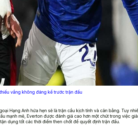
thiếu vắng không đáng kể trước trận đấu
oại Hạng Anh hứa hẹn sẽ là trận cầu kịch tính và cân bằng. Tuy nhiên
đấu mạnh mẽ, Everton được đánh giá cao hơn một chút trong việc già
ận dụng tốt các thời điểm then chốt để quyết định trận đấu.