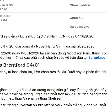
0.5
 ăn 0.96
Chọn Everton
rd ăn 0.86
ái: 0.88
Chọn Xỉu
i: 0.1
Dự đoán: 2-0
ord
sẽ diễn ra lúc 22h00 (giờ Việt Nam), CN ngày 04/01/2026.
ấu thứ 20, giải bóng đá Ngoại Hạng Anh, mùa giải 2025/2026.
c 22h00 ngày 04/01/2026 tại sân vận động Goodison Park, thuộc vò
èo mới nhất và các phân tích chuyên sâu về trận đấu tại
Bongdaso
s Brentford 04/01
i, từ kèo châu Âu, kèo chấp đến tài xỉu. Dưới đây là phân tích chi 
 giành những kết quả ấn tượng trong mùa giải này. Phong độ gần đây
òa và 2 thất bại trong 5 trận gần nhất trên mọi đấu trường bảng thành
Burnley, thua Arsenal và thua Chelsea.
c trước trận
Everton vs Brentford
với 2 chiến thắng, 2 hòa và 1 thất