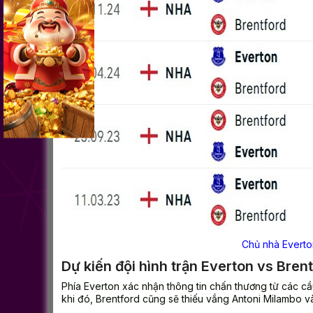
Chủ nhà Everton
Dự kiến đội hình trận Everton vs Bren
Phía Everton xác nhận thông tin chấn thương từ các c
khi đó, Brentford cũng sẽ thiếu vắng Antoni Milambo và