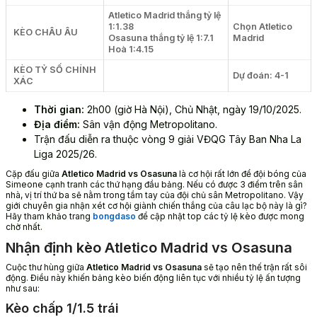
Atletico Madrid thắng tỷ lệ
1:1.38
Chọn Atletico
KÈO CHÂU ÂU
Osasuna thắng tỷ lệ 1:7.1
Madrid
Hoà 1:4.15
KÈO TỶ SỐ CHÍNH
Dự đoán: 4-1
XÁC
Thời gian:
2h00 (giờ Hà Nội), Chủ Nhật, ngày 19/10/2025.
Địa điểm:
Sân vận động Metropolitano.
Trận đấu diễn ra thuộc vòng 9 giải VĐQG Tây Ban Nha La
Liga 2025/26.
Cặp đấu giữa
Atletico Madrid vs Osasuna
là cơ hội rất lớn để đội bóng của
Simeone cạnh tranh các thứ hạng đầu bảng. Nếu có được 3 điểm trên sân
nhà, vị trí thứ ba sẽ nằm trong tầm tay của đội chủ sân Metropolitano. Vậy
giới chuyên gia nhận xét cơ hội giành chiến thắng của câu lạc bộ này là gì?
Hãy tham khảo trang
bongdaso
để cập nhật top các tỷ lệ kèo được mong
chờ nhất.
Nhận định kèo Atletico Madrid vs Osasuna
Cuộc thư hùng giữa
Atletico Madrid vs Osasuna
sẽ tạo nên thế trận rất sôi
động. Điều này khiến bảng kèo biến động liên tục với nhiều tỷ lệ ấn tượng
như sau:
Kèo chấp 1/1.5 trái