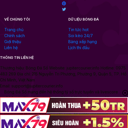
VỀ CHÚNG TÔI
DỮ LIỆU BÓNG ĐÁ
Trang chủ
Tin tức hot
Chính sách
Soi kèo 24/7
Giới thiệu
Bảng xếp hạng
Liên hệ
Lịch thi đấu
THÔNG TIN LIÊN HỆ
Thương hiệu: Bóng Đá Số Website: jupitercourier.info Hotline: 0975
483 269 Địa chỉ: 215 Nguyễn Tri Phương, Phường 9, Quận 5, TP. Hồ
Chí Minh, Việt Nam
Email:
support@jupitercourier.info
Bóng Đá Số mang đến hệ thống tỷ số trực tuyến và livescore
chính xác theo thời gian thực. Cập nhật nhanh – giao diện mượt
mà – thông tin chuẩn xác.
Copyright © 2025 Bongdaso10.com .All rights reserved.