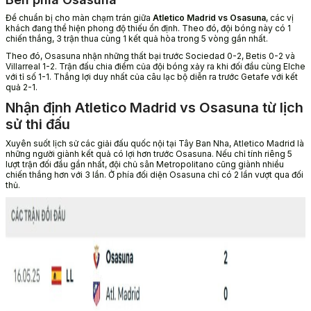
Để chuẩn bị cho màn chạm trán giữa
Atletico Madrid vs Osasuna
, các vị
khách đang thể hiện phong độ thiếu ổn định. Theo đó, đội bóng này có 1
chiến thắng, 3 trận thua cùng 1 kết quả hòa trong 5 vòng gần nhất.
Theo đó, Osasuna nhận những thất bại trước Sociedad 0-2, Betis 0-2 và
Villarreal 1-2. Trận đấu chia điểm của đội bóng xảy ra khi đối đầu cùng Elche
với tỉ số 1-1. Thắng lợi duy nhất của câu lạc bộ diễn ra trước Getafe với kết
quả 2-1.
Nhận định Atletico Madrid vs Osasuna từ lịch
sử thi đấu
Xuyên suốt lịch sử các giải đấu quốc nội tại Tây Ban Nha, Atletico Madrid là
những người giành kết quả có lợi hơn trước Osasuna. Nếu chỉ tính riêng 5
lượt trận đối đầu gần nhất, đội chủ sân Metropolitano cũng giành nhiều
chiến thắng hơn với 3 lần. Ở phía đối diện Osasuna chỉ có 2 lần vượt qua đối
thủ.