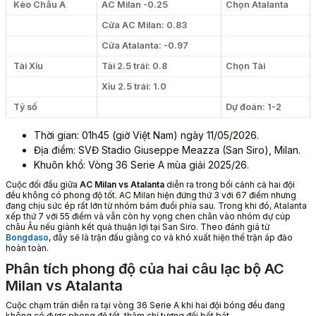
Kèo Châu Á
AC Milan -0.25
Chọn Atalanta
Cửa AC Milan: 0.83
Cửa Atalanta: -0.97
Tài Xỉu
Tài 2.5 trái: 0.8
Chọn Tài
Xỉu 2.5 trái: 1.0
Tỷ số
Dự đoán: 1-2
Thời gian: 01h45 (giờ Việt Nam) ngày 11/05/2026.
Địa điểm: SVĐ Stadio Giuseppe Meazza (San Siro), Milan.
Khuôn khổ: Vòng 36 Serie A mùa giải 2025/26.
Cuộc đối đầu giữa
AC Milan vs Atalanta
diễn ra trong bối cảnh cả hai đội
đều không có phong độ tốt. AC Milan hiện đứng thứ 3 với 67 điểm nhưng
đang chịu sức ép rất lớn từ nhóm bám đuổi phía sau. Trong khi đó, Atalanta
xếp thứ 7 với 55 điểm và vẫn còn hy vọng chen chân vào nhóm dự cúp
châu Âu nếu giành kết quả thuận lợi tại San Siro. Theo đánh giá từ
Bongdaso
, đây sẽ là trận đấu giằng co và khó xuất hiện thế trận áp đảo
hoàn toàn.
Phân tích phong độ của hai câu lạc bộ AC
Milan vs Atalanta
Cuộc chạm trán diễn ra tại vòng 36 Serie A khi hai đội bóng đều đang
không có được phong độ tốt, thậm chí tương đối bết bát.