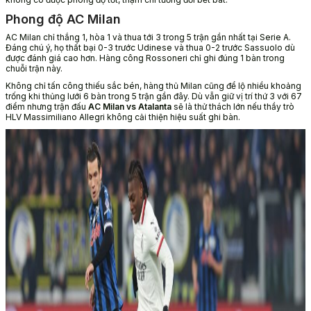
Phong độ AC Milan
AC Milan chỉ thắng 1, hòa 1 và thua tới 3 trong 5 trận gần nhất tại Serie A.
Đáng chú ý, họ thất bại 0-3 trước Udinese và thua 0-2 trước Sassuolo dù
được đánh giá cao hơn. Hàng công Rossoneri chỉ ghi đúng 1 bàn trong
chuỗi trận này.
Không chỉ tấn công thiếu sắc bén, hàng thủ Milan cũng để lộ nhiều khoảng
trống khi thủng lưới 6 bàn trong 5 trận gần đây. Dù vẫn giữ vị trí thứ 3 với 67
điểm nhưng trận đấu
AC Milan vs Atalanta
sẽ là thử thách lớn nếu thầy trò
HLV Massimiliano Allegri không cải thiện hiệu suất ghi bàn.