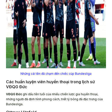
Những cái tên đã chạm đến chiếc cúp Bundesliga
Các huấn luyện viên huyền thoại trong lịch sử
VĐQG Đức
VĐQG Đức
ghi dấu tên tuổi của nhiều chiến lược gia huyền thoại,
những người đã định hình phong cách, triết lý bóng đá đặc trưng của
Bundesliga.