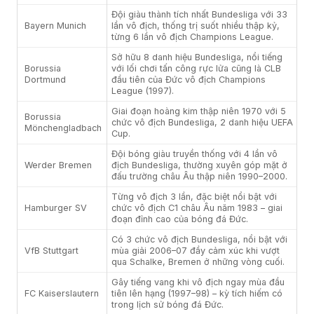
Đội giàu thành tích nhất Bundesliga với 33
Bayern Munich
lần vô địch, thống trị suốt nhiều thập kỷ,
từng 6 lần vô địch Champions League.
Sở hữu 8 danh hiệu Bundesliga, nổi tiếng
Borussia
với lối chơi tấn công rực lửa cũng là CLB
Dortmund
đầu tiên của Đức vô địch Champions
League (1997).
Giai đoạn hoàng kim thập niên 1970 với 5
Borussia
chức vô địch Bundesliga, 2 danh hiệu UEFA
Mönchengladbach
Cup.
Đội bóng giàu truyền thống với 4 lần vô
Werder Bremen
địch Bundesliga, thường xuyên góp mặt ở
đấu trường châu Âu thập niên 1990–2000.
Từng vô địch 3 lần, đặc biệt nổi bật với
Hamburger SV
chức vô địch C1 châu Âu năm 1983 – giai
đoạn đỉnh cao của bóng đá Đức.
Có 3 chức vô địch Bundesliga, nổi bật với
VfB Stuttgart
mùa giải 2006–07 đầy cảm xúc khi vượt
qua Schalke, Bremen ở những vòng cuối.
Gây tiếng vang khi vô địch ngay mùa đầu
FC Kaiserslautern
tiên lên hạng (1997–98) – kỳ tích hiếm có
trong lịch sử bóng đá Đức.