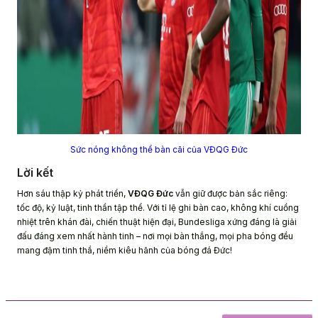
Sức nóng không thể bàn cãi của VĐQG Đức
Lời kết
Hơn sáu thập kỷ phát triển,
VĐQG Đức
vẫn giữ được bản sắc riêng:
tốc độ, kỷ luật, tinh thần tập thể. Với tỉ lệ ghi bàn cao, không khí cuồng
nhiệt trên khán đài, chiến thuật hiện đại, Bundesliga xứng đáng là giải
đấu đáng xem nhất hành tinh – nơi mọi bàn thắng, mọi pha bóng đều
mang đậm tinh thầ, niềm kiêu hãnh của bóng đá Đức!