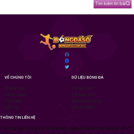
Tìm kiếm tin bài
VỀ CHÚNG TÔI
DỮ LIỆU BÓNG ĐÁ
Trang chủ
Tin tức hot
Chính sách
Soi kèo 24/7
Giới thiệu
Bảng xếp hạng
Liên hệ
Lịch thi đấu
THÔNG TIN LIÊN HỆ
Thương hiệu: Bóng Đá Số Website: jupitercourier.info Hotline: 0975