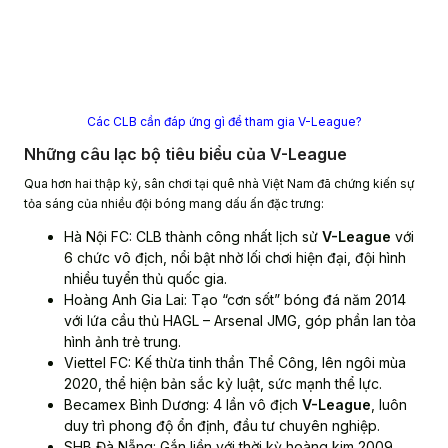
Các CLB cần đáp ứng gì để tham gia V-League?
Những câu lạc bộ tiêu biểu của V-League
Qua hơn hai thập kỷ, sân chơi tại quê nhà Việt Nam đã chứng kiến sự
tỏa sáng của nhiều đội bóng mang dấu ấn đặc trưng:
Hà Nội FC: CLB thành công nhất lịch sử
V-League
với
6 chức vô địch, nổi bật nhờ lối chơi hiện đại, đội hình
nhiều tuyển thủ quốc gia.
Hoàng Anh Gia Lai: Tạo “cơn sốt” bóng đá năm 2014
với lứa cầu thủ HAGL – Arsenal JMG, góp phần lan tỏa
hình ảnh trẻ trung.
Viettel FC: Kế thừa tinh thần Thể Công, lên ngôi mùa
2020, thể hiện bản sắc kỷ luật, sức mạnh thể lực.
Becamex Bình Dương: 4 lần vô địch
V-League
, luôn
duy trì phong độ ổn định, đầu tư chuyên nghiệp.
SHB Đà Nẵng: Gắn liền với thời kỳ hoàng kim 2009,