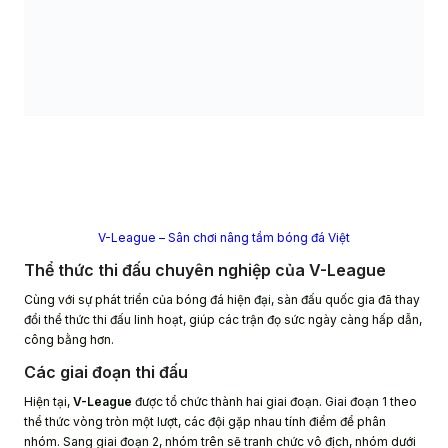
V-League – Sân chơi nâng tầm bóng đá Việt
Thể thức thi đấu chuyên nghiệp của V-League
Cùng với sự phát triển của bóng đá hiện đại, sàn đấu quốc gia đã thay
đổi thể thức thi đấu linh hoạt, giúp các trận đọ sức ngày càng hấp dẫn,
công bằng hơn.
Các giai đoạn thi đấu
Hiện tại,
V-League
được tổ chức thành hai giai đoạn. Giai đoạn 1 theo
thể thức vòng tròn một lượt, các đội gặp nhau tính điểm để phân
nhóm. Sang giai đoạn 2, nhóm trên sẽ tranh chức vô địch, nhóm dưới