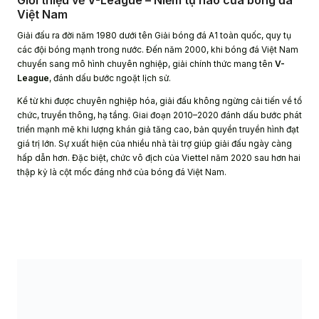
Việt Nam
Giải đấu ra đời năm 1980 dưới tên Giải bóng đá A1 toàn quốc, quy tụ
các đội bóng mạnh trong nước. Đến năm 2000, khi bóng đá Việt Nam
chuyển sang mô hình chuyên nghiệp, giải chính thức mang tên
V-
League
, đánh dấu bước ngoặt lịch sử.
Kể từ khi được chuyên nghiệp hóa, giải đấu không ngừng cải tiến về tổ
chức, truyền thông, hạ tầng. Giai đoạn 2010–2020 đánh dấu bước phát
triển mạnh mẽ khi lượng khán giả tăng cao, bản quyền truyền hình đạt
giá trị lớn. Sự xuất hiện của nhiều nhà tài trợ giúp giải đấu ngày càng
hấp dẫn hơn. Đặc biệt, chức vô địch của Viettel năm 2020 sau hơn hai
thập kỷ là cột mốc đáng nhớ của bóng đá Việt Nam.