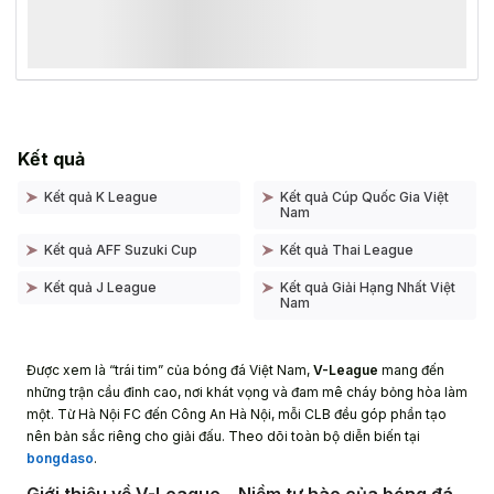
Kết quả
Kết quả K League
Kết quả Cúp Quốc Gia Việt
Nam
Kết quả AFF Suzuki Cup
Kết quả Thai League
Kết quả J League
Kết quả Giải Hạng Nhất Việt
Nam
Được xem là “trái tim” của bóng đá Việt Nam,
V-League
mang đến
những trận cầu đỉnh cao, nơi khát vọng và đam mê cháy bỏng hòa làm
một. Từ Hà Nội FC đến Công An Hà Nội, mỗi CLB đều góp phần tạo
nên bản sắc riêng cho giải đấu. Theo dõi toàn bộ diễn biến tại
bongdaso
.
Giới thiệu về V-League – Niềm tự hào của bóng đá