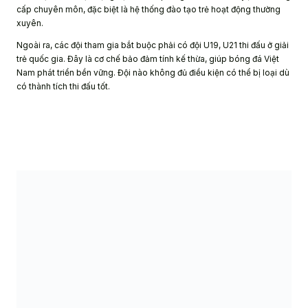
cấp chuyên môn, đặc biệt là hệ thống đào tạo trẻ hoạt động thường
xuyên.
Ngoài ra, các đội tham gia bắt buộc phải có đội U19, U21 thi đấu ở giải
trẻ quốc gia. Đây là cơ chế bảo đảm tính kế thừa, giúp bóng đá Việt
Nam phát triển bền vững. Đội nào không đủ điều kiện có thể bị loại dù
có thành tích thi đấu tốt.