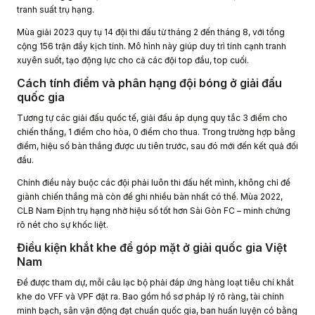
tranh suất trụ hạng.
Mùa giải 2023 quy tụ 14 đội thi đấu từ tháng 2 đến tháng 8, với tổng
cộng 156 trận đầy kịch tính. Mô hình này giúp duy trì tính cạnh tranh
xuyên suốt, tạo động lực cho cả các đội top đầu, top cuối.
Cách tính điểm và phân hạng đội bóng ở giải đấu
quốc gia
Tương tự các giải đấu quốc tế, giải đấu áp dụng quy tắc 3 điểm cho
chiến thắng, 1 điểm cho hòa, 0 điểm cho thua. Trong trường hợp bằng
điểm, hiệu số bàn thắng được ưu tiên trước, sau đó mới đến kết quả đối
đầu.
Chính điều này buộc các đội phải luôn thi đấu hết mình, không chỉ để
giành chiến thắng mà còn để ghi nhiều bàn nhất có thể. Mùa 2022,
CLB Nam Định trụ hạng nhờ hiệu số tốt hơn Sài Gòn FC – minh chứng
rõ nét cho sự khốc liệt.
Điều kiện khắt khe để góp mặt ở giải quốc gia Việt
Nam
Để được tham dự, mỗi câu lạc bộ phải đáp ứng hàng loạt tiêu chí khắt
khe do VFF và VPF đặt ra. Bao gồm hồ sơ pháp lý rõ ràng, tài chính
minh bạch, sân vận động đạt chuẩn quốc gia, ban huấn luyện có bằng