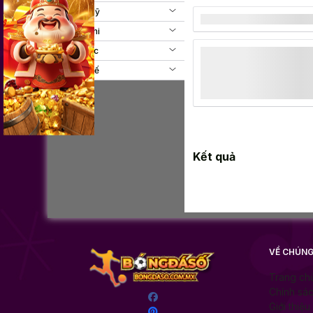
Châu Mỹ
Châu Phi
Châu Úc
Quốc Tế
Kết quả
VỀ CHÚNG
Trang ch
Chính sá
Giới thiệu