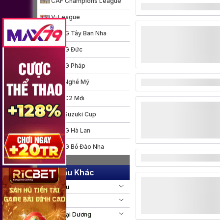
CAF Champions League
V-League
VĐQG Tây Ban Nha
VĐQG Đức
VĐQG Pháp
Nhà Nghề Mỹ
Cúp C2 Mới
AFF Suzuki Cup
VĐQG Hà Lan
VĐQG Bồ Đào Nha
Giải Đấu Khác
Châu Âu
Châu Á
Châu Đại Dương