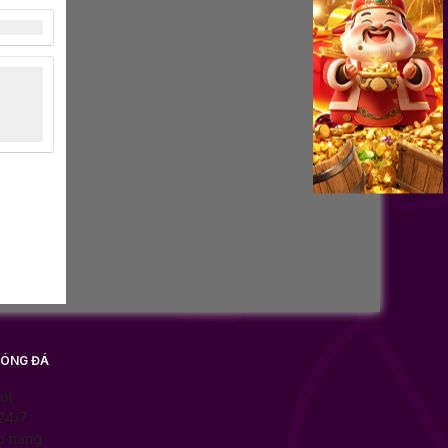
BÓNG ĐÁ
hot
24/7
p hạng