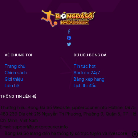
VỀ CHÚNG TÔI
DỮ LIỆU BÓNG ĐÁ
Trang chủ
Tin tức hot
Chính sách
Soi kèo 24/7
Giới thiệu
Bảng xếp hạng
Liên hệ
Lịch thi đấu
THÔNG TIN LIÊN HỆ
Thương hiệu: Bóng Đá Số Website: jupitercourier.info Hotline: 0975
483 269 Địa chỉ: 215 Nguyễn Tri Phương, Phường 9, Quận 5, TP. Hồ
Chí Minh, Việt Nam
Email:
support@jupitercourier.info
Bóng Đá Số mang đến hệ thống tỷ số trực tuyến và livescore